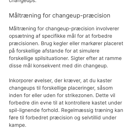
changeups.
Måltræning for changeup-præcision
Måltræning for changeup-præcision involverer
opsætning af specifikke mål for at forbedre
præcisionen. Brug kegler eller markører placeret
på forskellige afstande for at simulere
forskellige spilsituationer. Sigter efter at ramme
disse mål konsekvent med din changeup.
Inkorporer øvelser, der kræver, at du kaster
changeups til forskellige placeringer, såsom
inden for eller uden for strikezonen. Dette vil
forbedre din evne til at kontrollere kastet under
spil-lignende forhold. Regelmæssig træning kan
føre til forbedret præcision og selvtillid under
kampe.