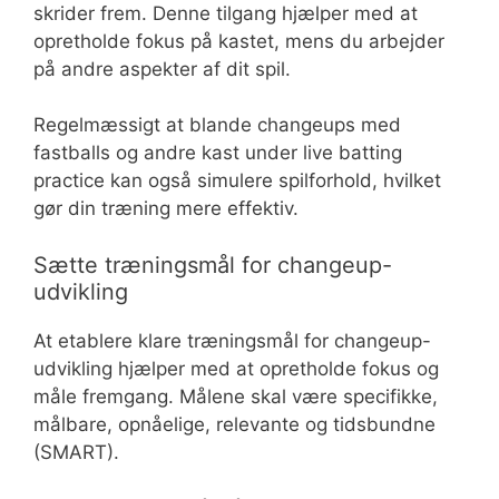
skrider frem. Denne tilgang hjælper med at
opretholde fokus på kastet, mens du arbejder
på andre aspekter af dit spil.
Regelmæssigt at blande changeups med
fastballs og andre kast under live batting
practice kan også simulere spilforhold, hvilket
gør din træning mere effektiv.
Sætte træningsmål for changeup-
udvikling
At etablere klare træningsmål for changeup-
udvikling hjælper med at opretholde fokus og
måle fremgang. Målene skal være specifikke,
målbare, opnåelige, relevante og tidsbundne
(SMART).