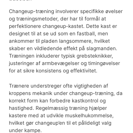
Changeup-træning involverer specifikke øvelser
og træningsmetoder, der har til formål at
perfektionere changeup-kastet. Dette kast er
designet til at se ud som en fastball, men
ankommer til pladen langsommere, hvilket
skaber en vildledende effekt på slagmanden.
Træningen inkluderer typisk grebsteknikker,
justeringer af armbevægelser og timingøvelser
for at sikre konsistens og effektivitet.
Trænere understreger ofte vigtigheden af
kroppens mekanik under changeup-træning, da
korrekt form kan forbedre kastkontrol og
hastighed. Regelmæssig træning hjælper
kastere med at udvikle muskelhukommelse,
hvilket gør changeup’en til et pålideligt valg
under kampe.