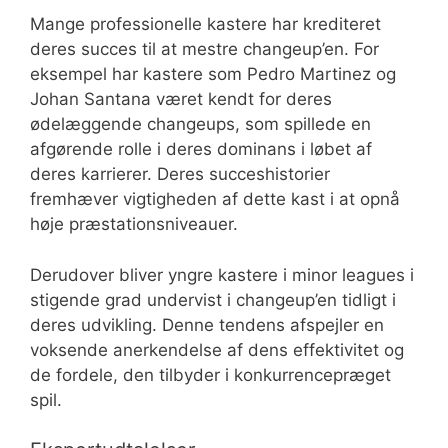
Mange professionelle kastere har krediteret
deres succes til at mestre changeup’en. For
eksempel har kastere som Pedro Martinez og
Johan Santana været kendt for deres
ødelæggende changeups, som spillede en
afgørende rolle i deres dominans i løbet af
deres karrierer. Deres succeshistorier
fremhæver vigtigheden af dette kast i at opnå
høje præstationsniveauer.
Derudover bliver yngre kastere i minor leagues i
stigende grad undervist i changeup’en tidligt i
deres udvikling. Denne tendens afspejler en
voksende anerkendelse af dens effektivitet og
de fordele, den tilbyder i konkurrencepræget
spil.