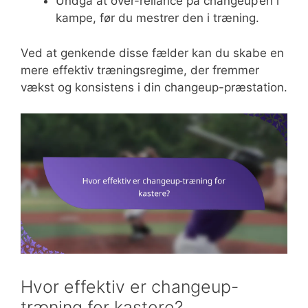
Undgå at over-reliance på changeup’en i
kampe, før du mestrer den i træning.
Ved at genkende disse fælder kan du skabe en
mere effektiv træningsregime, der fremmer
vækst og konsistens i din changeup-præstation.
Hvor effektiv er changeup-
træning for kastere?