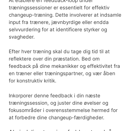
At etablere en feedback-loop under
træningssessioner er essentielt for effektiv
changeup-træning. Dette involverer at indsamle
input fra trænere, jævnbyrdige eller endda
selvvurdering for at identificere styrker og
svagheder.
Efter hver træning skal du tage dig tid til at
reflektere over din præstation. Bed om
feedback på dine mekanikker og effektivitet fra
en træner eller træningspartner, og vær åben
for konstruktiv kritik.
Inkorporer denne feedback i din næste
træningssession, og juster dine øvelser og
fokusområder i overensstemmelse hermed for
at forbedre dine changeup-færdigheder.