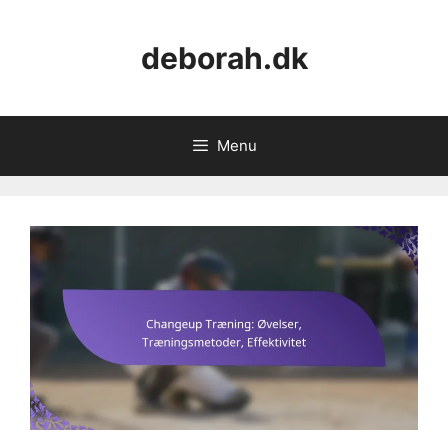
Skip
to
deborah.dk
content
Menu