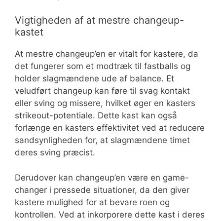
Vigtigheden af at mestre changeup-
kastet
At mestre changeup’en er vitalt for kastere, da
det fungerer som et modtræk til fastballs og
holder slagmændene ude af balance. Et
veludført changeup kan føre til svag kontakt
eller sving og missere, hvilket øger en kasters
strikeout-potentiale. Dette kast kan også
forlænge en kasters effektivitet ved at reducere
sandsynligheden for, at slagmændene timet
deres sving præcist.
Derudover kan changeup’en være en game-
changer i pressede situationer, da den giver
kastere mulighed for at bevare roen og
kontrollen. Ved at inkorporere dette kast i deres