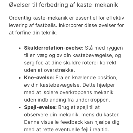
Øvelser til forbedring af kaste-mekanik
Ordentlig kaste-mekanik er essentiel for effektiv
levering af fastballs. Inkorporer disse øvelser for
at forfine din teknik:
Skulderrotation-øvelse:
Stå med ryggen
til en væg og øv din kastebevægelse, og
sørg for, at dine skuldre roterer korrekt
uden at overstrække.
Kne-øvelse:
Fra en knælende position,
øv din kastebevægelse. Dette hjælper
med at isolere overkroppens mekanik
uden indblanding fra underkroppen.
Spejl-øvelse:
Brug et spejl til at
observere din mekanik, mens du kaster.
Denne visuelle feedback kan hjælpe dig
med at rette eventuelle fejl i realtid.