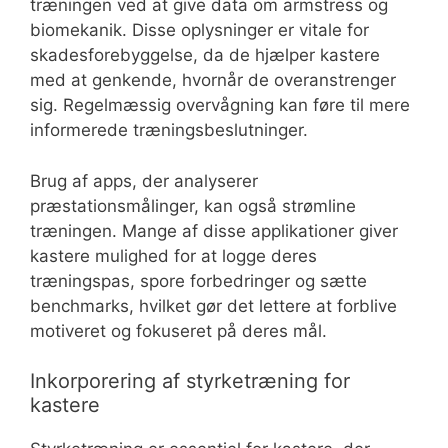
træningen ved at give data om armstress og
biomekanik. Disse oplysninger er vitale for
skadesforebyggelse, da de hjælper kastere
med at genkende, hvornår de overanstrenger
sig. Regelmæssig overvågning kan føre til mere
informerede træningsbeslutninger.
Brug af apps, der analyserer
præstationsmålinger, kan også strømline
træningen. Mange af disse applikationer giver
kastere mulighed for at logge deres
træningspas, spore forbedringer og sætte
benchmarks, hvilket gør det lettere at forblive
motiveret og fokuseret på deres mål.
Inkorporering af styrketræning for
kastere