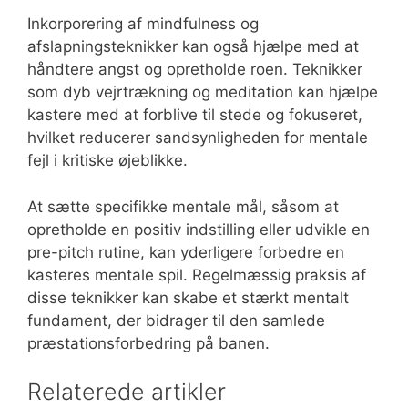
Inkorporering af mindfulness og
afslapningsteknikker kan også hjælpe med at
håndtere angst og opretholde roen. Teknikker
som dyb vejrtrækning og meditation kan hjælpe
kastere med at forblive til stede og fokuseret,
hvilket reducerer sandsynligheden for mentale
fejl i kritiske øjeblikke.
At sætte specifikke mentale mål, såsom at
opretholde en positiv indstilling eller udvikle en
pre-pitch rutine, kan yderligere forbedre en
kasteres mentale spil. Regelmæssig praksis af
disse teknikker kan skabe et stærkt mentalt
fundament, der bidrager til den samlede
præstationsforbedring på banen.
Relaterede artikler