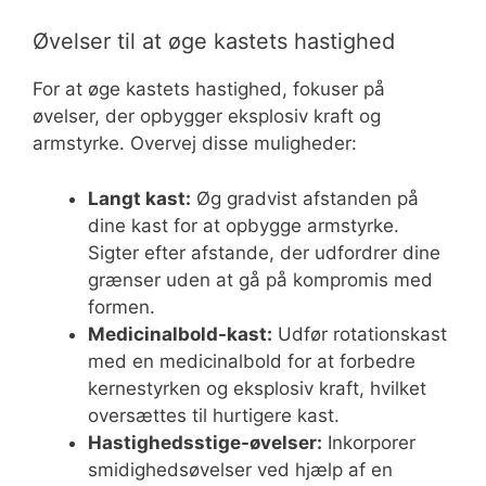
Øvelser til at øge kastets hastighed
For at øge kastets hastighed, fokuser på
øvelser, der opbygger eksplosiv kraft og
armstyrke. Overvej disse muligheder:
Langt kast:
Øg gradvist afstanden på
dine kast for at opbygge armstyrke.
Sigter efter afstande, der udfordrer dine
grænser uden at gå på kompromis med
formen.
Medicinalbold-kast:
Udfør rotationskast
med en medicinalbold for at forbedre
kernestyrken og eksplosiv kraft, hvilket
oversættes til hurtigere kast.
Hastighedsstige-øvelser:
Inkorporer
smidighedsøvelser ved hjælp af en