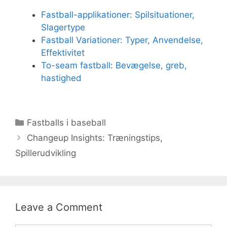
Fastball-applikationer: Spilsituationer,
Slagertype
Fastball Variationer: Typer, Anvendelse,
Effektivitet
To-seam fastball: Bevægelse, greb,
hastighed
Categories
Fastballs i baseball
Changeup Insights: Træningstips,
Spillerudvikling
Leave a Comment