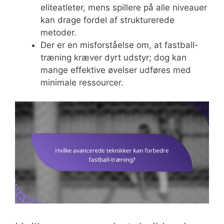
eliteatleter, mens spillere på alle niveauer
kan drage fordel af strukturerede
metoder.
Der er en misforståelse om, at fastball-
træning kræver dyrt udstyr; dog kan
mange effektive øvelser udføres med
minimale ressourcer.