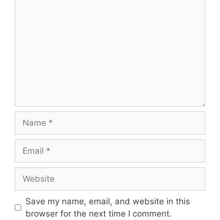
Comment
Name
Email
Website
Save my name, email, and website in this
browser for the next time I comment.