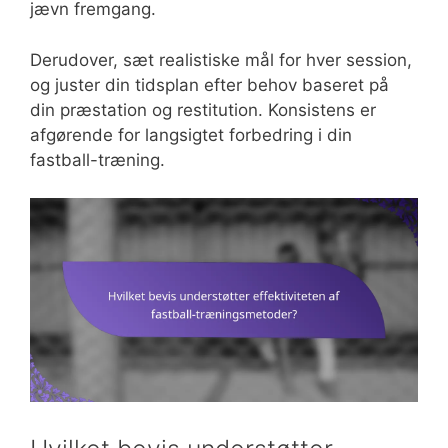
jævn fremgang.
Derudover, sæt realistiske mål for hver session,
og juster din tidsplan efter behov baseret på
din præstation og restitution. Konsistens er
afgørende for langsigtet forbedring i din
fastball-træning.