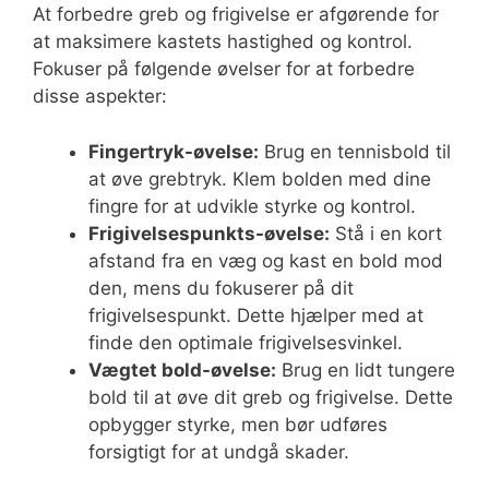
At forbedre greb og frigivelse er afgørende for
at maksimere kastets hastighed og kontrol.
Fokuser på følgende øvelser for at forbedre
disse aspekter:
Fingertryk-øvelse:
Brug en tennisbold til
at øve grebtryk. Klem bolden med dine
fingre for at udvikle styrke og kontrol.
Frigivelsespunkts-øvelse:
Stå i en kort
afstand fra en væg og kast en bold mod
den, mens du fokuserer på dit
frigivelsespunkt. Dette hjælper med at
finde den optimale frigivelsesvinkel.
Vægtet bold-øvelse:
Brug en lidt tungere
bold til at øve dit greb og frigivelse. Dette
opbygger styrke, men bør udføres
forsigtigt for at undgå skader.