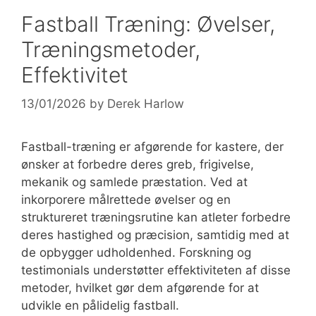
Fastball Træning: Øvelser,
Træningsmetoder,
Effektivitet
13/01/2026
by
Derek Harlow
Fastball-træning er afgørende for kastere, der
ønsker at forbedre deres greb, frigivelse,
mekanik og samlede præstation. Ved at
inkorporere målrettede øvelser og en
struktureret træningsrutine kan atleter forbedre
deres hastighed og præcision, samtidig med at
de opbygger udholdenhed. Forskning og
testimonials understøtter effektiviteten af disse
metoder, hvilket gør dem afgørende for at
udvikle en pålidelig fastball.