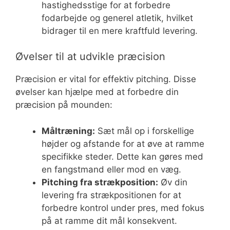
hastighedsstige for at forbedre
fodarbejde og generel atletik, hvilket
bidrager til en mere kraftfuld levering.
Øvelser til at udvikle præcision
Præcision er vital for effektiv pitching. Disse
øvelser kan hjælpe med at forbedre din
præcision på mounden:
Måltræning:
Sæt mål op i forskellige
højder og afstande for at øve at ramme
specifikke steder. Dette kan gøres med
en fangstmand eller mod en væg.
Pitching fra strækposition:
Øv din
levering fra strækpositionen for at
forbedre kontrol under pres, med fokus
på at ramme dit mål konsekvent.