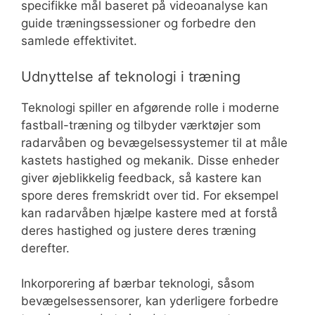
specifikke mål baseret på videoanalyse kan
guide træningssessioner og forbedre den
samlede effektivitet.
Udnyttelse af teknologi i træning
Teknologi spiller en afgørende rolle i moderne
fastball-træning og tilbyder værktøjer som
radarvåben og bevægelsessystemer til at måle
kastets hastighed og mekanik. Disse enheder
giver øjeblikkelig feedback, så kastere kan
spore deres fremskridt over tid. For eksempel
kan radarvåben hjælpe kastere med at forstå
deres hastighed og justere deres træning
derefter.
Inkorporering af bærbar teknologi, såsom
bevægelsessensorer, kan yderligere forbedre