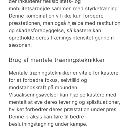
der inkluderer fleksibilitets- og
mobilitetsarbejde sammen med styrketræning.
Denne kombination vil ikke kun forbedre
præstationen, men også hjælpe med restitution
og skadesforebyggelse, så kastere kan
opretholde deres træningsintensitet gennem
sæsonen.
Brug af mentale træningsteknikker
Mentale træningsteknikker er vitale for kastere
for at forbedre fokus, selvtillid og
modstandskraft på mounden.
Visualiseringsøvelser kan hjælpe kastere med
mentalt at øve deres levering og spilsituationer,
hvilket forbedrer deres præstation under pres.
Denne praksis kan føre til bedre
beslutningstagning under kampe.