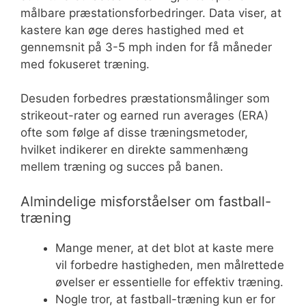
målbare præstationsforbedringer. Data viser, at
kastere kan øge deres hastighed med et
gennemsnit på 3-5 mph inden for få måneder
med fokuseret træning.
Desuden forbedres præstationsmålinger som
strikeout-rater og earned run averages (ERA)
ofte som følge af disse træningsmetoder,
hvilket indikerer en direkte sammenhæng
mellem træning og succes på banen.
Almindelige misforståelser om fastball-
træning
Mange mener, at det blot at kaste mere
vil forbedre hastigheden, men målrettede
øvelser er essentielle for effektiv træning.
Nogle tror, at fastball-træning kun er for