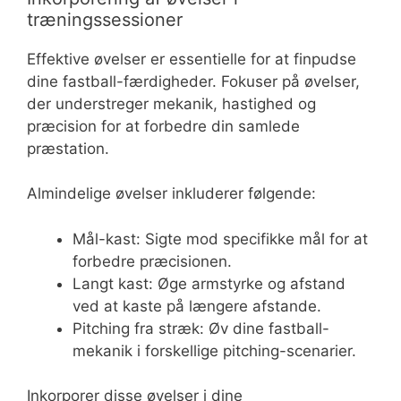
træningssessioner
Effektive øvelser er essentielle for at finpudse
dine fastball-færdigheder. Fokuser på øvelser,
der understreger mekanik, hastighed og
præcision for at forbedre din samlede
præstation.
Almindelige øvelser inkluderer følgende:
Mål-kast: Sigte mod specifikke mål for at
forbedre præcisionen.
Langt kast: Øge armstyrke og afstand
ved at kaste på længere afstande.
Pitching fra stræk: Øv dine fastball-
mekanik i forskellige pitching-scenarier.
Inkorporer disse øvelser i dine