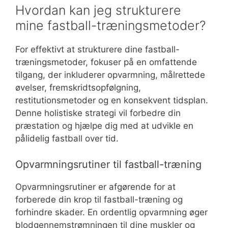
Hvordan kan jeg strukturere
mine fastball-træningsmetoder?
For effektivt at strukturere dine fastball-
træningsmetoder, fokuser på en omfattende
tilgang, der inkluderer opvarmning, målrettede
øvelser, fremskridtsopfølgning,
restitutionsmetoder og en konsekvent tidsplan.
Denne holistiske strategi vil forbedre din
præstation og hjælpe dig med at udvikle en
pålidelig fastball over tid.
Opvarmningsrutiner til fastball-træning
Opvarmningsrutiner er afgørende for at
forberede din krop til fastball-træning og
forhindre skader. En ordentlig opvarmning øger
blodgennemstrømningen til dine muskler og