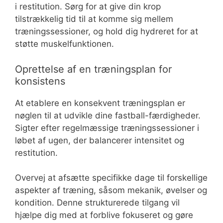
i restitution. Sørg for at give din krop
tilstrækkelig tid til at komme sig mellem
træningssessioner, og hold dig hydreret for at
støtte muskelfunktionen.
Oprettelse af en træningsplan for
konsistens
At etablere en konsekvent træningsplan er
nøglen til at udvikle dine fastball-færdigheder.
Sigter efter regelmæssige træningssessioner i
løbet af ugen, der balancerer intensitet og
restitution.
Overvej at afsætte specifikke dage til forskellige
aspekter af træning, såsom mekanik, øvelser og
kondition. Denne strukturerede tilgang vil
hjælpe dig med at forblive fokuseret og gøre