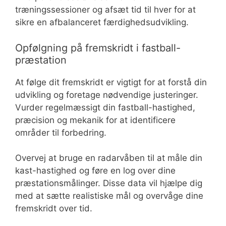
træningssessioner og afsæt tid til hver for at
sikre en afbalanceret færdighedsudvikling.
Opfølgning på fremskridt i fastball-
præstation
At følge dit fremskridt er vigtigt for at forstå din
udvikling og foretage nødvendige justeringer.
Vurder regelmæssigt din fastball-hastighed,
præcision og mekanik for at identificere
områder til forbedring.
Overvej at bruge en radarvåben til at måle din
kast-hastighed og føre en log over dine
præstationsmålinger. Disse data vil hjælpe dig
med at sætte realistiske mål og overvåge dine
fremskridt over tid.