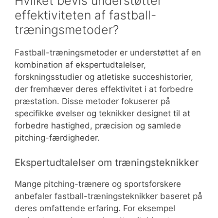
Hvilket bevis understøtter
effektiviteten af fastball-
træningsmetoder?
Fastball-træningsmetoder er understøttet af en
kombination af ekspertudtalelser,
forskningsstudier og atletiske succeshistorier,
der fremhæver deres effektivitet i at forbedre
præstation. Disse metoder fokuserer på
specifikke øvelser og teknikker designet til at
forbedre hastighed, præcision og samlede
pitching-færdigheder.
Ekspertudtalelser om træningsteknikker
Mange pitching-trænere og sportsforskere
anbefaler fastball-træningsteknikker baseret på
deres omfattende erfaring. For eksempel