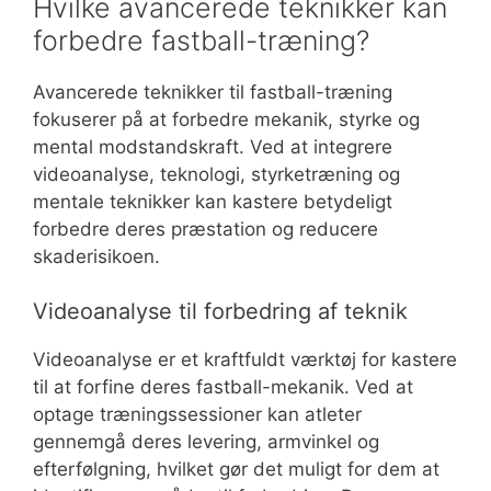
Hvilke avancerede teknikker kan
forbedre fastball-træning?
Avancerede teknikker til fastball-træning
fokuserer på at forbedre mekanik, styrke og
mental modstandskraft. Ved at integrere
videoanalyse, teknologi, styrketræning og
mentale teknikker kan kastere betydeligt
forbedre deres præstation og reducere
skaderisikoen.
Videoanalyse til forbedring af teknik
Videoanalyse er et kraftfuldt værktøj for kastere
til at forfine deres fastball-mekanik. Ved at
optage træningssessioner kan atleter
gennemgå deres levering, armvinkel og
efterfølgning, hvilket gør det muligt for dem at