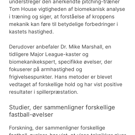
understreger den anerkendte pitching-træner
Tom House vigtigheden af biomekanisk analyse
i træning og siger, at forståelse af kroppens
mekanik kan føre til betydelige forbedringer i
kastets hastighed.
Derudover anbefaler Dr. Mike Marshall, en
tidligere Major League-kaster og
biomekanikekspert, specifikke øvelser, der
fokuserer på armhastighed og
frigivelsespunkter. Hans metoder er blevet
vedtaget af forskellige hold og har vist positive
resultater i spillerpræstation.
Studier, der sammenligner forskellige
fastball-øvelser
Forskning, der sammenligner forskellige