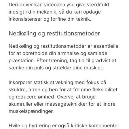
Derudover kan videoanalyse give værdifuld
indsigt i din mekanik, så du kan opdage
inkonsistenser og forfine din teknik.
Nedkøling og restitutionsmetoder
Nedkøling og restitutionsmetoder er essentielle
for at opretholde din armhelse og samlede
præstation. Efter træning, tag tid til gradvist at
sænke din puls og strække dine muskler.
Inkorporer statisk strækning med fokus på
skuldre, arme og ben for at fremme fleksibilitet
og reducere ømhed. Overvej at bruge
skumruller eller massageteknikker for at lindre
muskelspændinger.
Hvile og hydrering er også kritiske komponenter