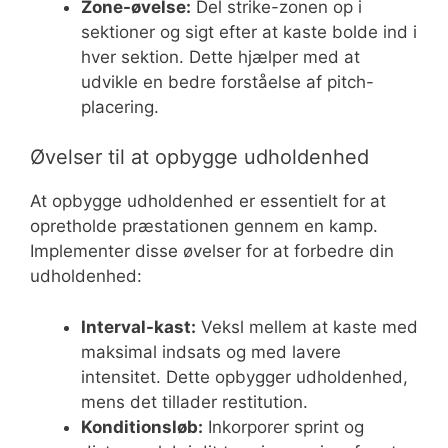
Zone-øvelse:
Del strike-zonen op i
sektioner og sigt efter at kaste bolde ind i
hver sektion. Dette hjælper med at
udvikle en bedre forståelse af pitch-
placering.
Øvelser til at opbygge udholdenhed
At opbygge udholdenhed er essentielt for at
opretholde præstationen gennem en kamp.
Implementer disse øvelser for at forbedre din
udholdenhed:
Interval-kast:
Veksl mellem at kaste med
maksimal indsats og med lavere
intensitet. Dette opbygger udholdenhed,
mens det tillader restitution.
Konditionsløb:
Inkorporer sprint og