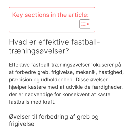
Key sections in the article:
Hvad er effektive fastball-
træningsøvelser?
Effektive fastball-træningsøvelser fokuserer på
at forbedre greb, frigivelse, mekanik, hastighed,
præcision og udholdenhed. Disse øvelser
hjælper kastere med at udvikle de færdigheder,
der er nødvendige for konsekvent at kaste
fastballs med kraft.
Øvelser til forbedring af greb og
frigivelse