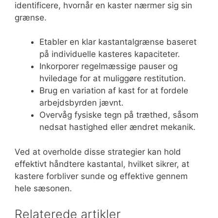
identificere, hvornår en kaster nærmer sig sin
grænse.
Etabler en klar kastantalgrænse baseret
på individuelle kasteres kapaciteter.
Inkorporer regelmæssige pauser og
hviledage for at muliggøre restitution.
Brug en variation af kast for at fordele
arbejdsbyrden jævnt.
Overvåg fysiske tegn på træthed, såsom
nedsat hastighed eller ændret mekanik.
Ved at overholde disse strategier kan hold
effektivt håndtere kastantal, hvilket sikrer, at
kastere forbliver sunde og effektive gennem
hele sæsonen.
Relaterede artikler