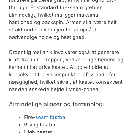
fokusere på deres greb, armvinkel og follow-
through. Et standard fire-seam greb er
almindeligt, hvilket muliggør maksimal
hastighed og backspin. Armen skal være helt
strakt under leveringen for at opnå den
nødvendige højde og hastighed.
Ordentlig mekanik involverer også at generere
kraft fra underkroppen, ved at bruge benene og
kernen til at drive kastet. At opretholde et
konsekvent frigivelsespunkt er afgørende for
nøjagtighed, hvilket sikrer, at kastet konsekvent
når den ønskede højde i strike-zonen.
Almindelige aliaser og terminologi
Fire-
seam fastball
Rising fastball
High heater