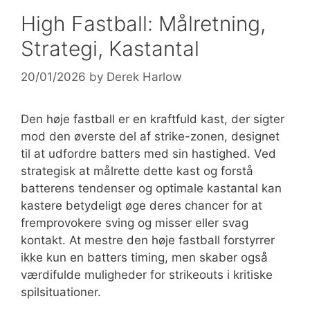
High Fastball: Målretning,
Strategi, Kastantal
20/01/2026
by
Derek Harlow
Den høje fastball er en kraftfuld kast, der sigter
mod den øverste del af strike-zonen, designet
til at udfordre batters med sin hastighed. Ved
strategisk at målrette dette kast og forstå
batterens tendenser og optimale kastantal kan
kastere betydeligt øge deres chancer for at
fremprovokere sving og misser eller svag
kontakt. At mestre den høje fastball forstyrrer
ikke kun en batters timing, men skaber også
værdifulde muligheder for strikeouts i kritiske
spilsituationer.