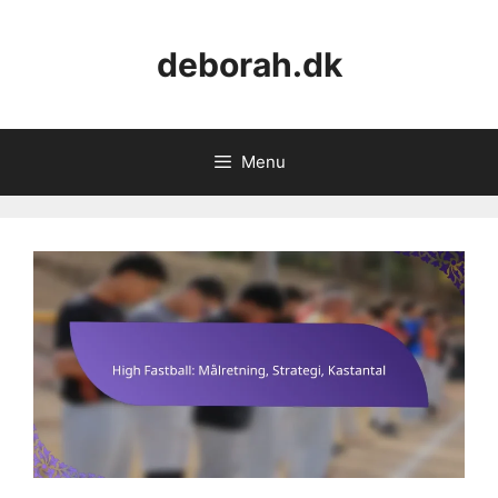
Skip
to
deborah.dk
content
Menu