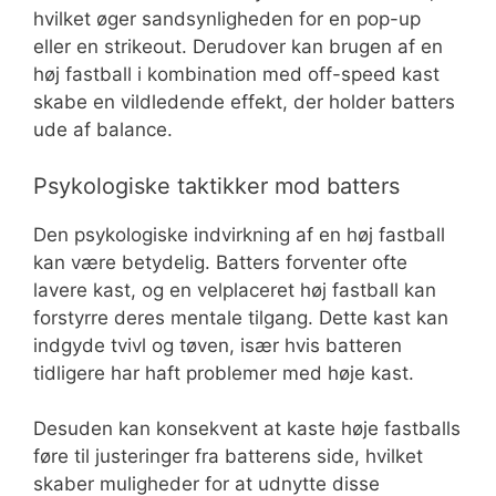
hvilket øger sandsynligheden for en pop-up
eller en strikeout. Derudover kan brugen af en
høj fastball i kombination med off-speed kast
skabe en vildledende effekt, der holder batters
ude af balance.
Psykologiske taktikker mod batters
Den psykologiske indvirkning af en høj fastball
kan være betydelig. Batters forventer ofte
lavere kast, og en velplaceret høj fastball kan
forstyrre deres mentale tilgang. Dette kast kan
indgyde tvivl og tøven, især hvis batteren
tidligere har haft problemer med høje kast.
Desuden kan konsekvent at kaste høje fastballs
føre til justeringer fra batterens side, hvilket
skaber muligheder for at udnytte disse