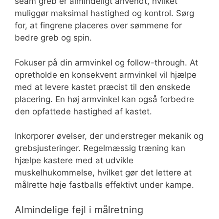
seam greb er almindeligt anvendt, hvilket
muliggør maksimal hastighed og kontrol. Sørg
for, at fingrene placeres over sømmene for
bedre greb og spin.
Fokuser på din armvinkel og follow-through. At
opretholde en konsekvent armvinkel vil hjælpe
med at levere kastet præcist til den ønskede
placering. En høj armvinkel kan også forbedre
den opfattede hastighed af kastet.
Inkorporer øvelser, der understreger mekanik og
grebsjusteringer. Regelmæssig træning kan
hjælpe kastere med at udvikle
muskelhukommelse, hvilket gør det lettere at
målrette høje fastballs effektivt under kampe.
Almindelige fejl i målretning