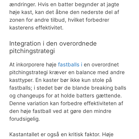
ændringer. Hvis en batter begynder at jagte
høje kast, kan det åbne den nederste del af
zonen for andre tilbud, hvilket forbedrer
kasterens effektivitet.
Integration i den overordnede
pitchingstrategi
At inkorporere høje
fastballs i
en overordnet
pitchingstrategi kræver en balance med andre
kasttyper. En kaster bør ikke kun stole på
fastballs; i stedet bør de blande breaking balls
og changeups for at holde batters gættende.
Denne variation kan forbedre effektiviteten af
den høje fastball ved at gøre den mindre
forudsigelig.
Kastantallet er også en kritisk faktor. Høje