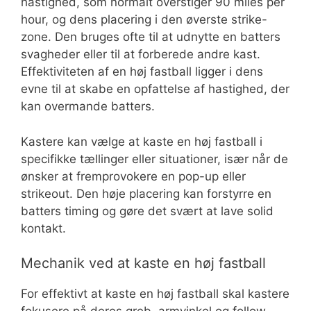
hastighed, som normalt overstiger 90 miles per
hour, og dens placering i den øverste strike-
zone. Den bruges ofte til at udnytte en batters
svagheder eller til at forberede andre kast.
Effektiviteten af en høj fastball ligger i dens
evne til at skabe en opfattelse af hastighed, der
kan overmande batters.
Kastere kan vælge at kaste en høj fastball i
specifikke tællinger eller situationer, især når de
ønsker at fremprovokere en pop-up eller
strikeout. Den høje placering kan forstyrre en
batters timing og gøre det svært at lave solid
kontakt.
Mechanik ved at kaste en høj fastball
For effektivt at kaste en høj fastball skal kastere