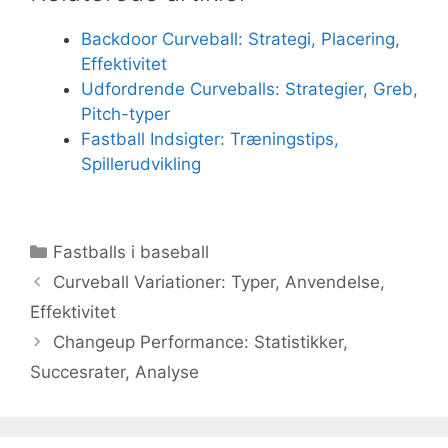
Backdoor Curveball: Strategi, Placering,
Effektivitet
Udfordrende Curveballs: Strategier, Greb,
Pitch-typer
Fastball Indsigter: Træningstips,
Spillerudvikling
Categories
Fastballs i baseball
Curveball Variationer: Typer, Anvendelse,
Effektivitet
Changeup Performance: Statistikker,
Succesrater, Analyse