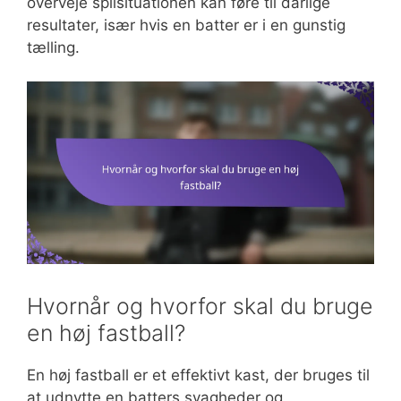
overveje spilsituationen kan føre til dårlige
resultater, især hvis en batter er i en gunstig
tælling.
Hvornår og hvorfor skal du bruge
en høj fastball?
En høj fastball er et effektivt kast, der bruges til
at udnytte en batters svagheder og